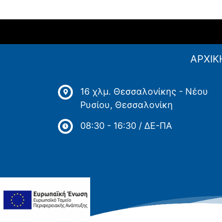
ΑΡΧΙΚ
16 χλμ. Θεσσαλονίκης - Νέου
Ρυσίου, Θεσσαλονίκη
08:30 - 16:30 / ΔΕ-ΠΑ