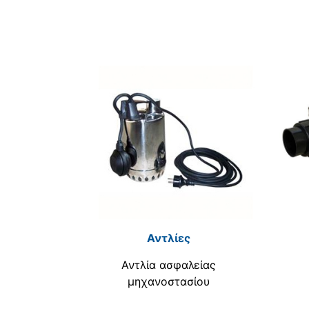
Αντλίες
Αντλία ασφαλείας
μηχανοστασίου