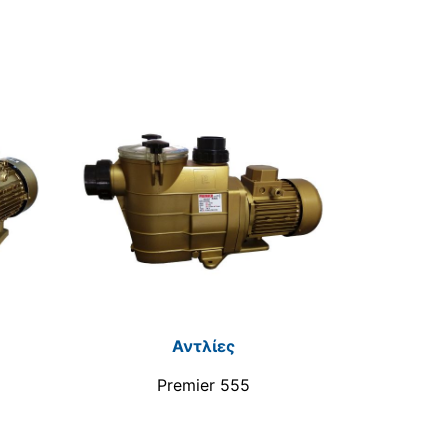
Αντλίες
Premier 555