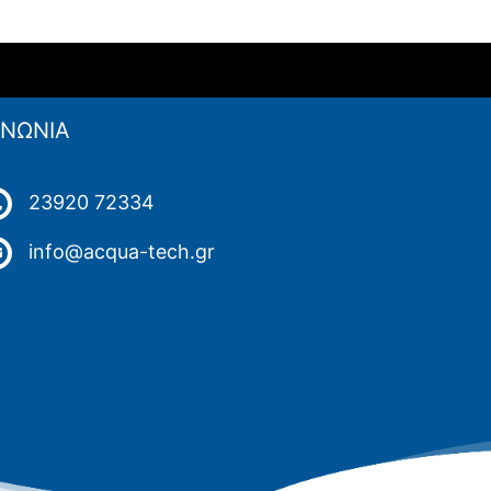
ΙΝΩΝΙΑ
23920 72334
info@acqua-tech.gr