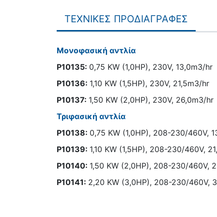
ΤΕΧΝΙΚΕΣ ΠΡΟΔΙΑΓΡΑΦΕΣ
Μονοφασική αντλία
P10135:
0,75 KW (1,0HP), 230V, 13,0m3/hr
P10136:
1,10 KW (1,5HP), 230V, 21,5m3/hr
Ρ10137:
1,50 KW (2,0HP), 230V, 26,0m3/hr
Τριφασική αντλία
Ρ10138:
0,75 KW (1,0HP), 208-230/460V, 1
Ρ10139:
1,10 KW (1,5HP), 208-230/460V, 2
Ρ10140:
1,50 KW (2,0HP), 208-230/460V, 
Ρ10141:
2,20 KW (3,0HP), 208-230/460V, 