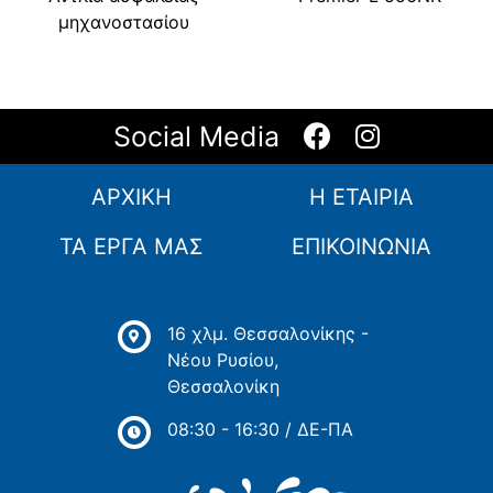
μηχανοστασίου
Social Media
ΑΡΧΙΚΗ
Η ΕΤΑΙΡΙΑ
ΤΑ ΕΡΓΑ ΜΑΣ
ΕΠΙΚΟΙΝΩΝΙΑ
16 χλμ. Θεσσαλονίκης -
Νέου Ρυσίου,
Θεσσαλονίκη
08:30 - 16:30 / ΔΕ-ΠΑ