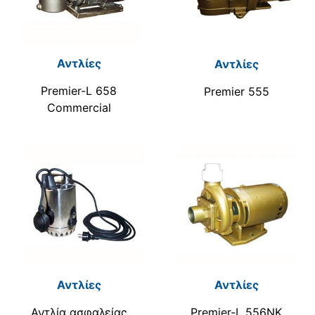
Αντλίες
Αντλίες
Premier-L 658
Premier 555
Commercial
Αντλίες
Αντλίες
Αντλία ασφαλείας
Premier-L 556NK