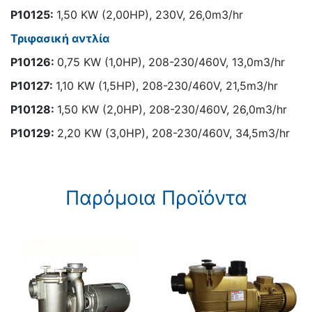
Ρ10125:
1,50 KW (2,00HP), 230V, 26,0m3/hr
Τριφασική αντλία
Ρ10126:
0,75 KW (1,0HP), 208-230/460V, 13,0m3/hr
Ρ10127:
1,10 KW (1,5HP), 208-230/460V, 21,5m3/hr
Ρ10128:
1,50 KW (2,0HP), 208-230/460V, 26,0m3/hr
Ρ10129:
2,20 KW (3,0HP), 208-230/460V, 34,5m3/hr
Παρόμοια Προϊόντα